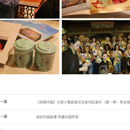
上一篇
《风情中国》大型少数民族文化系列纪录片（第一季）将全球
下一篇
讲好中国故事 传播中国声音