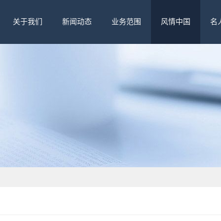
关于我们
新闻动态
业务范围
风情中国
名