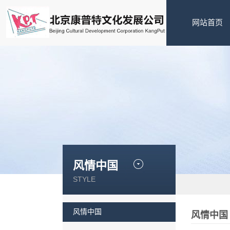
网站首页
风情中国
STYLE
风情中国
风情中国