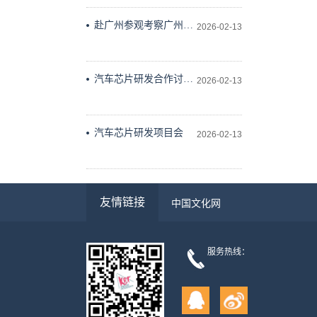
出版社会议室举行
赴广州参观考察广州维
2026-02-13
德科技有限公司
汽车芯片研发合作讨论
2026-02-13
研究
汽车芯片研发项目会
2026-02-13
友情链接
中国文化网
服务热线：