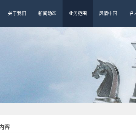
关于我们
新闻动态
业务范围
风情中国
名
内容