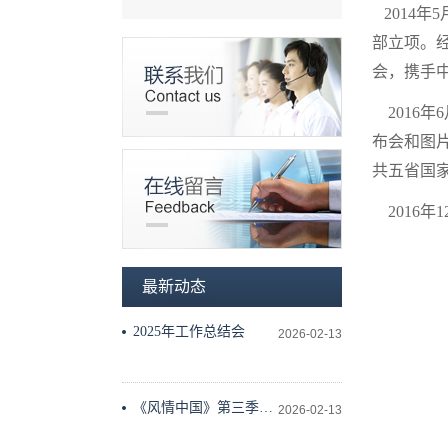
2014
部立项。经
会，携手
2016
布会和图
共五省国
2016年
最新动态
2025年工作总结会
2026-02-13
《风情中国》第三季工
2026-02-13
作会议在科学技术文献