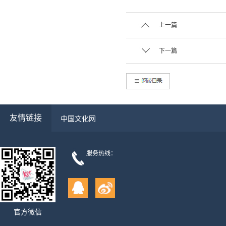
上一篇
下一篇
友情链接
中国文化网
服务热线：
官方微信