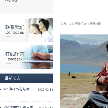
业务展示
来自：北京康普特文化发展公司
最新动态
2025年工作总结会
2026-02-13
《风情中国》第三季工