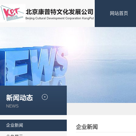
网站首页
新闻动态
NEWS
企业新闻
企业新闻