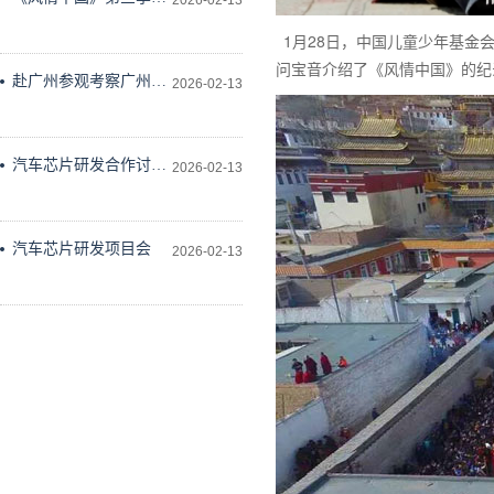
2026-02-13
作会议在科学技术文献
1月28日，中国儿童少年基金
出版社会议室举行
问宝音介绍了《风情中国》的纪
赴广州参观考察广州维
2026-02-13
德科技有限公司
汽车芯片研发合作讨论
2026-02-13
研究
汽车芯片研发项目会
2026-02-13