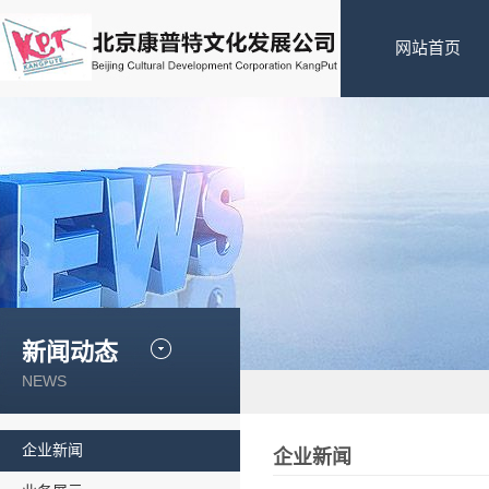
网站首页
新闻动态
NEWS
企业新闻
企业新闻