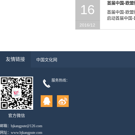
首届中国-欧
16
首届中国-欧盟
启动首届中国-
影界和文化界的
2016/12
友情链接
中国文化网
服务热线：
官方微信
邮箱：bjkangpute@126.com
网址：www.bjkangpute.com