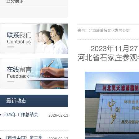
业务展示
来自：北京康普特文化发展公司
2023年11月
河北省石家庄参观
最新动态
2025年工作总结会
2026-02-13
《风情中国》第三季工