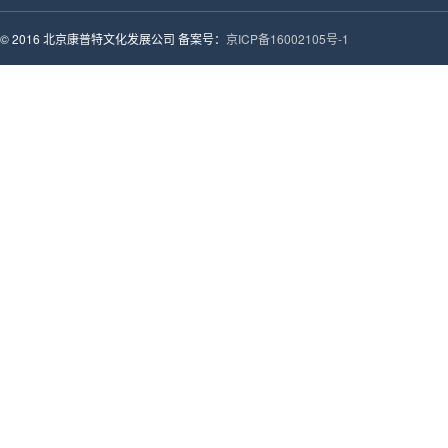
© 2016 北京康普特文化发展公司 备案号：
京ICP备16002105号-1