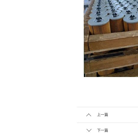
上一篇
下一篇