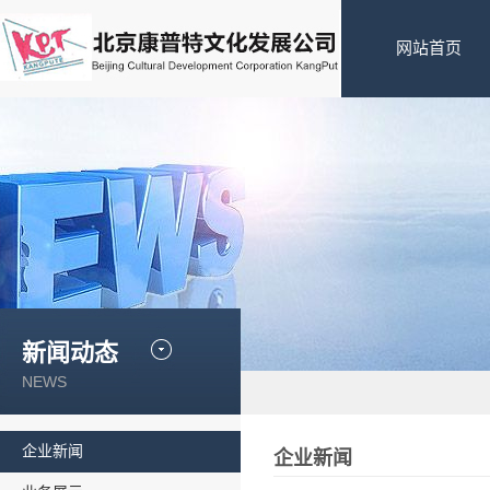
网站首页
新闻动态
NEWS
企业新闻
企业新闻