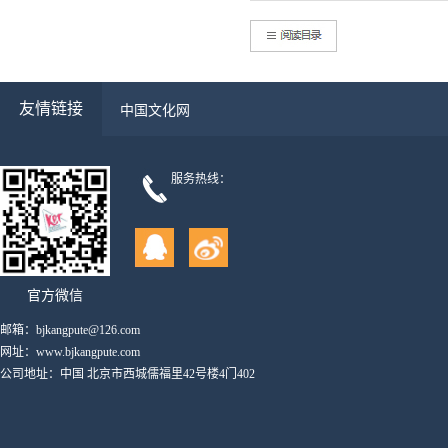
友情链接
中国文化网
服务热线：
官方微信
邮箱：bjkangpute@126.com
网址：www.bjkangpute.com
公司地址：中国 北京市西城儒福里42号楼4门402