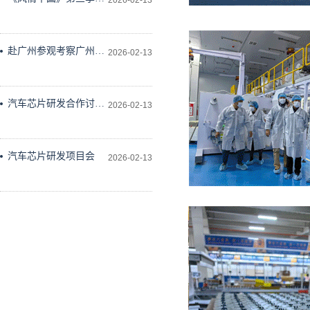
2026-02-13
作会议在科学技术文献
出版社会议室举行
赴广州参观考察广州维
2026-02-13
德科技有限公司
汽车芯片研发合作讨论
2026-02-13
研究
汽车芯片研发项目会
2026-02-13