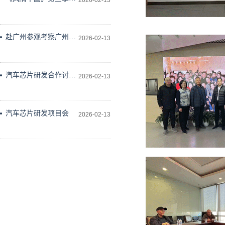
2026-02-13
作会议在科学技术文献
出版社会议室举行
赴广州参观考察广州维
2026-02-13
德科技有限公司
汽车芯片研发合作讨论
2026-02-13
研究
汽车芯片研发项目会
2026-02-13