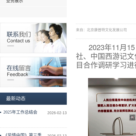
业务展示
来自：北京康普特文化发展公司
2023年11月
社、中国西游记文
目合作调研学习进
最新动态
2025年工作总结会
2026-02-13
《风情中国》第三季工