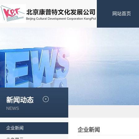
网站首页
新闻动态
NEWS
企业新闻
企业新闻