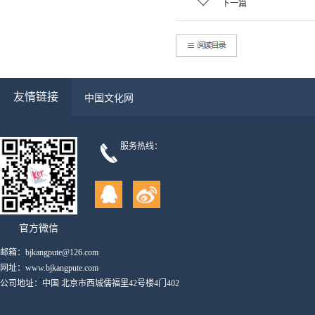
下一篇
友情链接
中国文化网
服务热线：
官方微信
邮箱：bjkangpute@126.com
网址：www.bjkangpute.com
公司地址：中国 北京市西城儒福里42号楼4门402