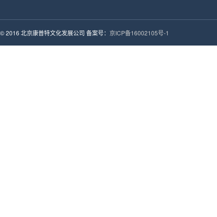
© 2016 北京康普特文化发展公司 备案号：
京ICP备16002105号-1